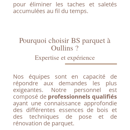
pour éliminer les taches et saletés
accumulées au fil du temps.
Pourquoi choisir BS parquet à
Oullins ?
Expertise et expérience
Nos équipes sont en capacité de
répondre aux demandes les plus
exigeantes. Notre personnel est
composé de
professionnels qualifiés
ayant une connaissance approfondie
des différentes essences de bois et
des techniques de pose et de
rénovation de parquet.