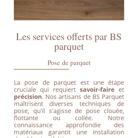
Les services offerts par BS
parquet
Pose de parquet
La pose de parquet est une étape
cruciale qui requiert
savoir-faire
et
précision
. Nos artisans de BS Parquet
maîtrisent diverses techniques de
pose, qu'il s'agisse de pose clouée,
flottante ou collée. Notre
connaissance approfondie des
matériaux garantit une installation