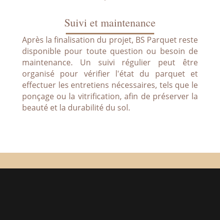
Suivi et maintenance
Après la finalisation du projet, BS Parquet reste
disponible pour toute question ou besoin de
maintenance. Un suivi régulier peut être
organisé pour vérifier l'état du parquet et
effectuer les entretiens nécessaires, tels que le
ponçage ou la vitrification, afin de préserver la
beauté et la durabilité du sol.