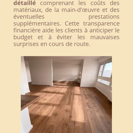
détaillé
comprenant les coûts des
matériaux, de la main-d'œuvre et des
éventuelles prestations
supplémentaires. Cette transparence
financière aide les clients à anticiper le
budget et à éviter les mauvaises
surprises en cours de route.