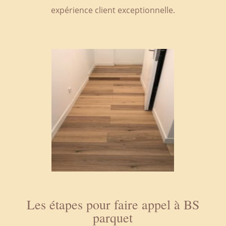
expérience client exceptionnelle.
Les étapes pour faire appel à BS
parquet