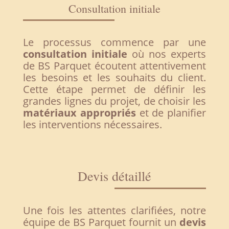
Consultation initiale
Le processus commence par une
consultation initiale
où nos experts
de BS Parquet écoutent attentivement
les besoins et les souhaits du client.
Cette étape permet de définir les
grandes lignes du projet, de choisir les
matériaux appropriés
et de planifier
les interventions nécessaires.
Devis détaillé
Une fois les attentes clarifiées, notre
équipe de BS Parquet fournit un
devis