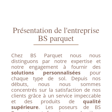
Présentation de l'entreprise
BS parquet
Chez BS Parquet nous nous
distinguons par notre expertise et
notre engagement à fournir des
solutions personnalisées
pour
chaque type de sol. Depuis nos
débuts, nous nous sommes
concentrés sur la satisfaction de nos
clients grâce à un service impeccable
et des produits de
qualité
supérieure
. Les poseurs de BS