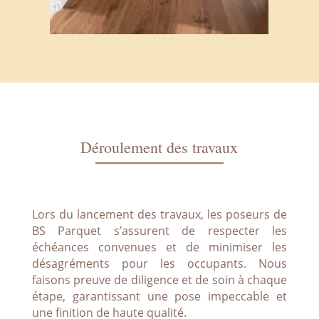
Déroulement des travaux
Lors du lancement des travaux, les poseurs de
BS Parquet s’assurent de respecter les
échéances convenues et de minimiser les
désagréments pour les occupants. Nous
faisons preuve de diligence et de soin à chaque
étape, garantissant une pose impeccable et
une finition de haute qualité.