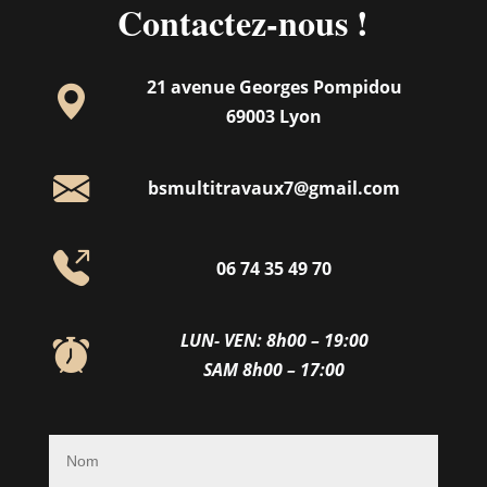
Contactez-nous !
21 avenue Georges Pompidou
69003 Lyon
bsmultitravaux7@gmail.com
06 74 35 49 70
LUN- VEN: 8h00 – 19:00
SAM 8h00 – 17:00