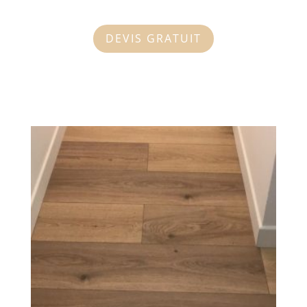
DEVIS GRATUIT