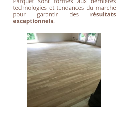
Parquet sont formés aux dernières
technologies et tendances du marché
pour garantir des
résultats
exceptionnels
.