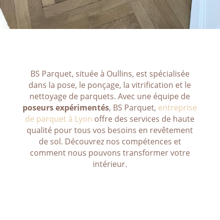
BS Parquet, située à Oullins, est spécialisée
dans la pose, le ponçage, la vitrification et le
nettoyage de parquets. Avec une équipe de
poseurs expérimentés
, BS Parquet,
entreprise
de parquet à Lyon
offre des services de haute
qualité pour tous vos besoins en revêtement
de sol. Découvrez nos compétences et
comment nous pouvons transformer votre
intérieur.