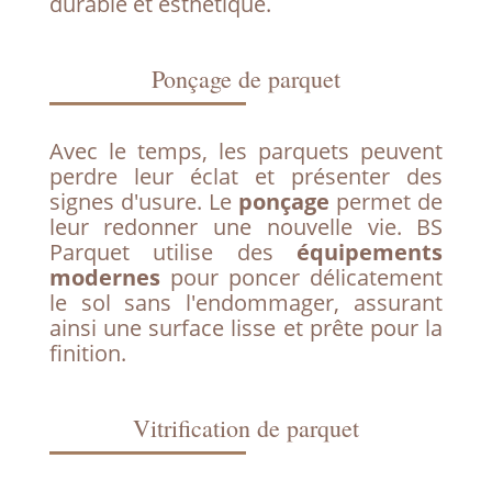
durable et esthétique.
Ponçage de parquet
Avec le temps, les parquets peuvent
perdre leur éclat et présenter des
signes d'usure. Le
ponçage
permet de
leur redonner une nouvelle vie. BS
Parquet utilise des
équipements
modernes
pour poncer délicatement
le sol sans l'endommager, assurant
ainsi une surface lisse et prête pour la
finition.
Vitrification de parquet