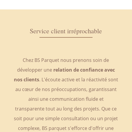
Service client irréprochable
Chez BS Parquet nous prenons soin de
développer une
relation de confiance avec
nos clients
. L'écoute active et la réactivité sont
au cœur de nos préoccupations, garantissant
ainsi une communication fluide et
transparente tout au long des projets. Que ce
soit pour une simple consultation ou un projet
complexe, BS parquet s'efforce d'offrir une