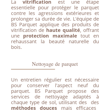
La
vitrification
est une étape
essentielle pour protéger le parquet
contre les agressions extérieures et
prolonger sa durée de vie. L'équipe de
BS Parquet applique des produits de
vitrification de
haute qualité
, offrant
une
protection maximale
tout en
rehaussant la beauté naturelle du
bois.
Nettoyage de parquet
Un entretien régulier est nécessaire
pour conserver l'aspect neuf du
parquet. BS Parquet propose des
services de nettoyage adaptés à
chaque type de sol, utilisant des des
méthodes douces
mais efficaces