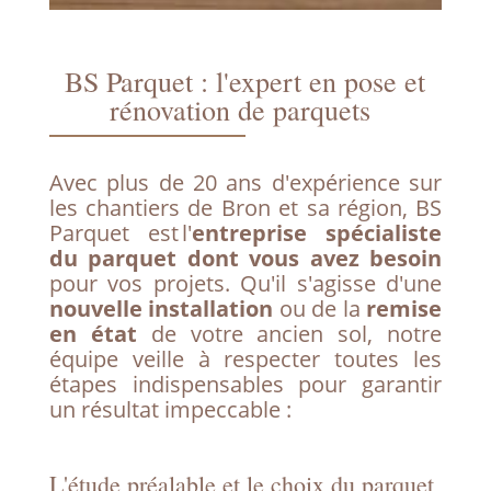
BS Parquet : l'expert en pose et
rénovation de parquets
Avec plus de 20 ans d'expérience sur
les chantiers de Bron et sa région, BS
Parquet est l'
entreprise spécialiste
du parquet dont vous avez besoin
pour vos projets. Qu'il s'agisse d'une
nouvelle installation
ou de la
remise
en état
de votre ancien sol, notre
équipe veille à respecter toutes les
étapes indispensables pour garantir
un résultat impeccable :
L'étude préalable et le choix du parquet