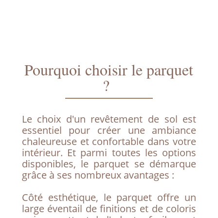
Pourquoi choisir le parquet
?
Le choix d'un revêtement de sol est
essentiel pour créer une ambiance
chaleureuse et confortable dans votre
intérieur. Et parmi toutes les options
disponibles, le parquet se démarque
grâce à ses nombreux avantages :
Côté esthétique, le parquet offre un
large éventail de finitions et de coloris