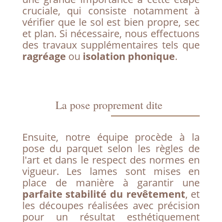
cruciale, qui consiste notamment à
vérifier que le sol est bien propre, sec
et plan. Si nécessaire, nous effectuons
des travaux supplémentaires tels que
ragréage
ou
isolation phonique
.
La pose proprement dite
Ensuite, notre équipe procède à la
pose du parquet selon les règles de
l'art et dans le respect des normes en
vigueur. Les lames sont mises en
place de manière à garantir une
parfaite stabilité du revêtement
, et
les découpes réalisées avec précision
pour un résultat esthétiquement