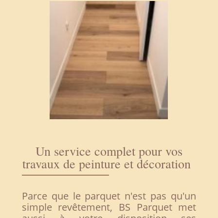
Un service complet pour vos
travaux de peinture et décoration
Parce que le parquet n'est pas qu'un
simple revêtement, BS Parquet met