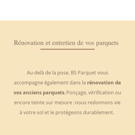
Rénovation et entretien de vos parquets
Au-delà de la pose, BS Parquet vous
accompagne également dans la
rénovation de
vos anciens parquets
. Ponçage, vitrification ou
encore teinte sur mesure : nous redonnons vie
à votre sol et le protégeons durablement.