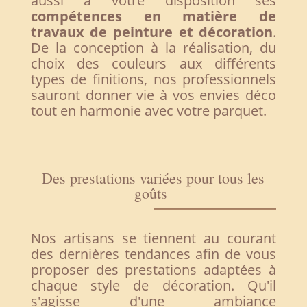
aussi à votre disposition ses
compétences en matière de
travaux de peinture et décoration
.
De la conception à la réalisation, du
choix des couleurs aux différents
types de finitions, nos professionnels
sauront donner vie à vos envies déco
tout en harmonie avec votre parquet.
Des prestations variées pour tous les
goûts
Nos artisans se tiennent au courant
des dernières tendances afin de vous
proposer des prestations adaptées à
chaque style de décoration. Qu'il
s'agisse d'une ambiance