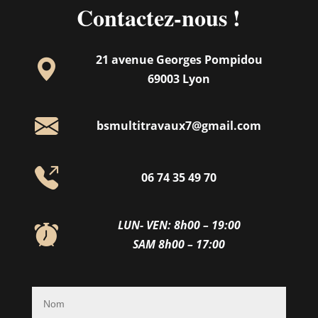
Contactez-nous !
21 avenue Georges Pompidou
69003 Lyon
bsmultitravaux7@gmail.com
06 74 35 49 70
LUN- VEN: 8h00 – 19:00
SAM 8h00 – 17:00