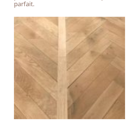
parfait.