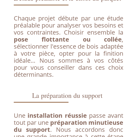
Chaque projet débute par une étude
préalable pour analyser vos besoins et
vos contraintes. Choisir ensemble la
pose flottante ou collée
,
sélectionner l'essence de bois adaptée
à votre pièce, opter pour la finition
idéale… Nous sommes à vos côtés
pour vous conseiller dans ces choix
déterminants.
La préparation du support
Une
installation réussie
passe avant
tout par une
préparation minutieuse
du support
. Nous accordons donc
une grande importance à cette étape