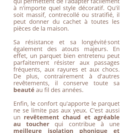
qui permettent de l'adapter facilement
à n'importe quel style décoratif. Qu'il
soit massif, contrecollé ou stratifié, il
peut donner du cachet à toutes les
pièces de la maison.
Sa résistance et sa longévité sont
également des atouts majeurs. En
effet, un parquet bien entretenu peut
parfaitement résister aux passages
fréquents, aux rayures et aux chocs.
De plus, contrairement à d'autres
revêtements, il conserve toute sa
beauté
au fil des années.
Enfin, le confort qu'apporte le parquet
ne se limite pas aux yeux. C'est aussi
un
revêtement chaud et agréable
au toucher
qui contribue à une
meilleure isolation phonique
et