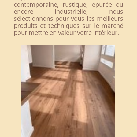
contemporaine, rustique, épurée ou
encore industrielle, nous
sélectionnons pour vous les meilleurs
produits et techniques sur le marché
pour mettre en valeur votre intérieur.