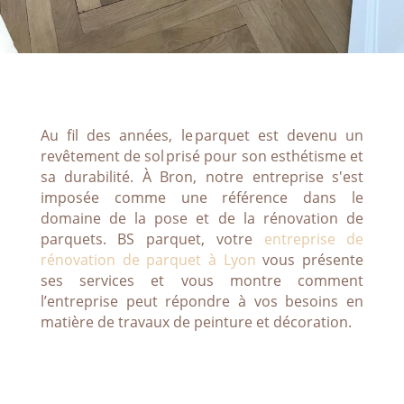
Au fil des années, le parquet est devenu un
revêtement de sol prisé pour son esthétisme et
sa durabilité. À Bron, notre entreprise s'est
imposée comme une référence dans le
domaine de la pose et de la rénovation de
parquets. BS parquet, votre
entreprise de
rénovation de parquet à Lyon
vous présente
ses services et vous montre comment
l’entreprise peut répondre à vos besoins en
matière de travaux de peinture et décoration.