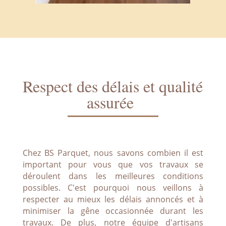
Respect des délais et qualité
assurée
Chez BS Parquet, nous savons combien il est
important pour vous que vos travaux se
déroulent dans les meilleures conditions
possibles. C'est pourquoi nous veillons à
respecter au mieux les délais annoncés et à
minimiser la gêne occasionnée durant les
travaux. De plus, notre équipe d'artisans