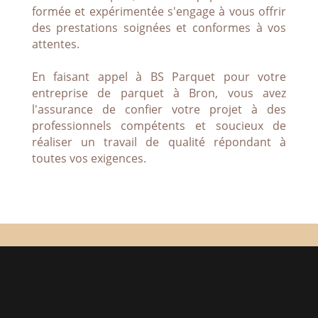
formée et expérimentée s'engage à vous offrir
des prestations soignées et conformes à vos
attentes.
En faisant appel à BS Parquet pour votre
entreprise de parquet à Bron, vous avez
l'assurance de confier votre projet à des
professionnels compétents et soucieux de
réaliser un travail de qualité répondant à
toutes vos exigences.