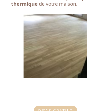
thermique
de votre maison.
DEVIS GRATUIT